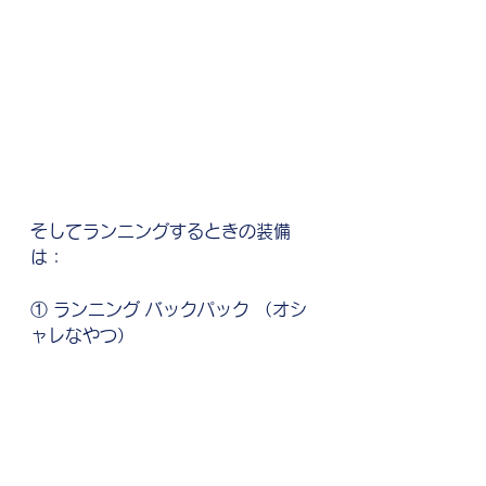
そしてランニングするときの装備
は：
① ランニング バックパック （オシ
ャレなやつ）