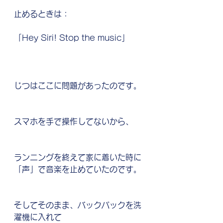
止めるときは：
「Hey Siri! Stop the music」
じつはここに問題があったのです。
スマホを手で操作してないから、
ランニングを終えて家に着いた時に
「声」で音楽を止めていたのです。
そしてそのまま、バックパックを洗
濯機に入れて