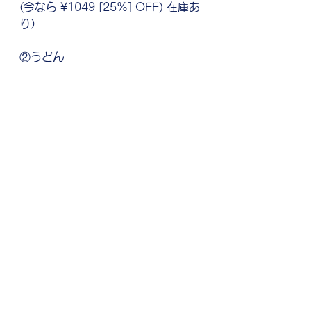
(今なら ¥1049 [25%] OFF) 在庫あ
り）
②うどん