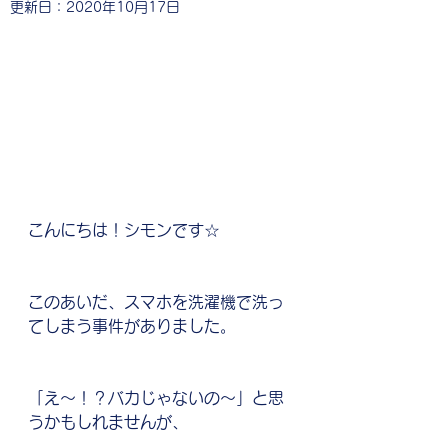
更新日：
2020年10月17日
こんにちは！シモンです☆
このあいだ、スマホを洗濯機で洗っ
てしまう事件がありました。
「え〜！？バカじゃないの〜」と思
うかもしれませんが、