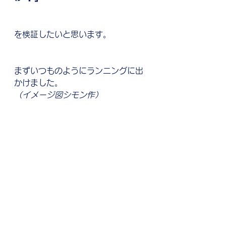
を検証したいと思います。
まずいつものようにランニングに出
かけました。
（イメージ図シモン作）