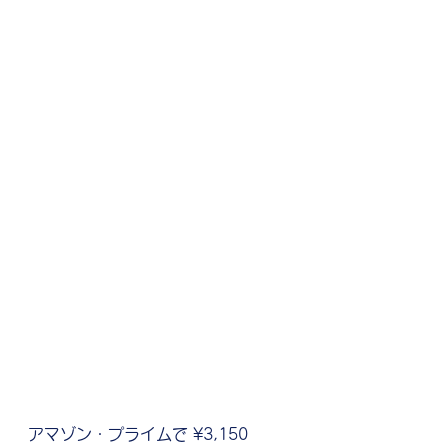
アマゾン・プライムで ¥3,150