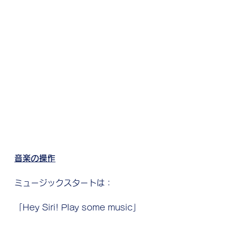
音楽の操作
ミュージックスタートは：
「Hey Siri! Play some music」