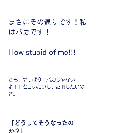
まさにその通りです！私
はバカです！
How stupid of me!!!
でも、やっぱり「バカじゃない
よ！」と言いたいし、証明したいの
で。
「どうしてそうなったの
か？」