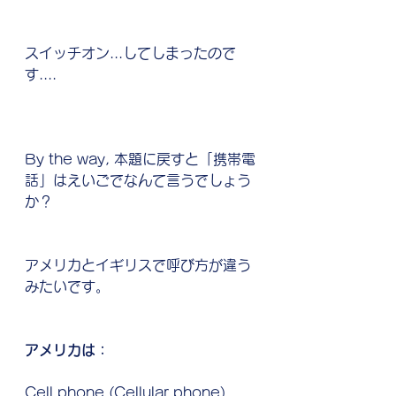
スイッチオン...してしまったので
す....
By the way, 本題に戻すと「携帯電
話」はえいごでなんて言うでしょう
か？
アメリカとイギリスで呼び方が違う
みたいです。
アメリカは：
Cell phone (Cellular phone)