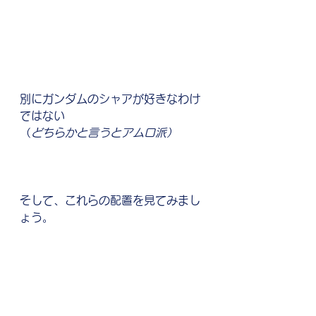
別にガンダムのシャアが好きなわけ
ではない
（
どちらかと言うとアムロ派）
そして、これらの配置を見てみまし
ょう。