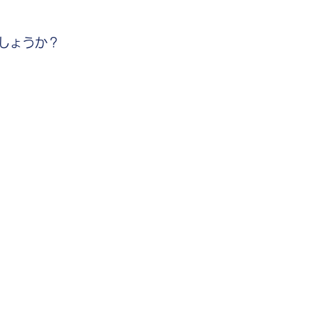
しょうか？