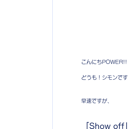
こんにちPOWER!!
どうも！シモンです
早速ですが、
「Show off