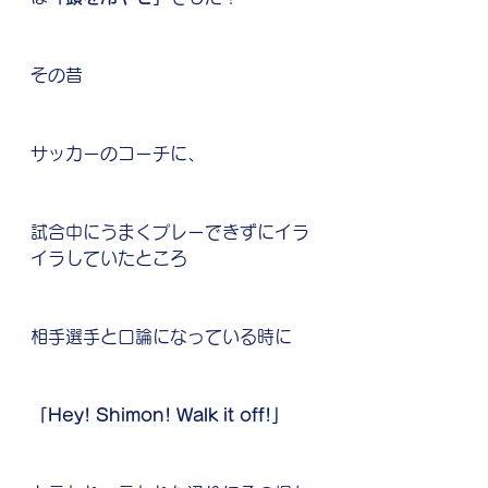
その昔
サッカーのコーチに、
試合中にうまくプレーできずにイラ
イラしていたところ
相手選手と口論になっている時に
「Hey! Shimon! Walk it off!」