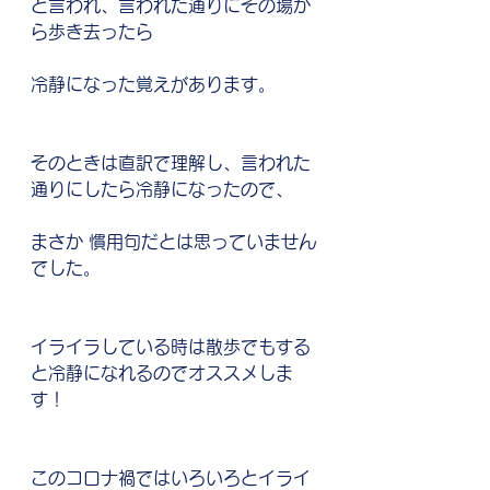
と言われ、言われた通りにその場か
ら歩き去ったら
冷静になった覚えがあります。
そのときは直訳で理解し、言われた
通りにしたら冷静になったので、
まさか 慣用句だとは思っていません
でした。
イライラしている時は散歩でもする
と冷静になれるのでオススメしま
す！
このコロナ禍ではいろいろとイライ