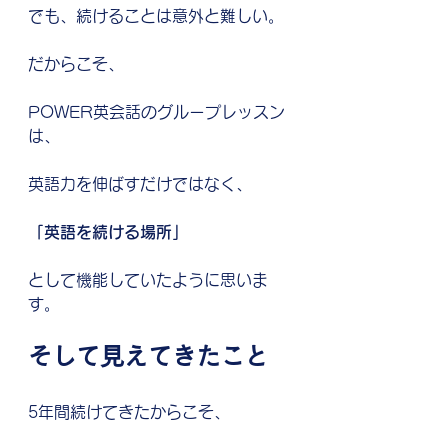
でも、続けることは意外と難しい。
だからこそ、
POWER英会話のグループレッスン
は、
英語力を伸ばすだけではなく、
「英語を続ける場所」
として機能していたように思いま
す。
そして見えてきたこと
5年間続けてきたからこそ、