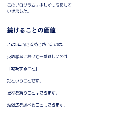
このプログラムは少しずつ成長して
いきました。
続けることの価値
この5年間で改めて感じたのは、
英語学習において一番難しいのは
「継続すること」
だということです。
教材を買うことはできます。
勉強法を調べることもできます。