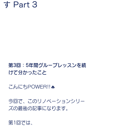
す Part 3
第3回：5年間グループレッスンを続
けて分かったこと
こんにちPOWER!!🔥
今回で、このリノベーションシリー
ズの最後の記事になります。
第1回では、