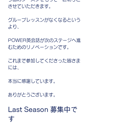
させていただきます。
グループレッスンがなくなるという
より、
POWER英会話が次のステージへ進
むためのリノベーションです。
これまで参加してくださった皆さま
には、
本当に感謝しています。
ありがとうございます。
Last Season 募集中で
す