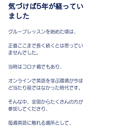
気づけば5年が経ってい
ました
グループレッスンを始めた頃は、
正直ここまで長く続くとは思ってい
ませんでした。
当時はコロナ禍でもあり、
オンラインで英語を学ぶ環境が今ほ
ど当たり前ではなかった時代です。
そんな中、全国からたくさんの方が
参加してくださり、
毎週英語に触れる場所として、