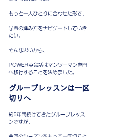
もっと一人ひとりに合わせた形で、
学習の進み方をナビゲートしていき
たい。
そんな思いから、
POWER英会話はマンツーマン専門
へ移行することを決めました。
グループレッスンは一区
切りへ
約5年間続けてきたグループレッス
ンですが、
今回のシーズンをもって一区切りと