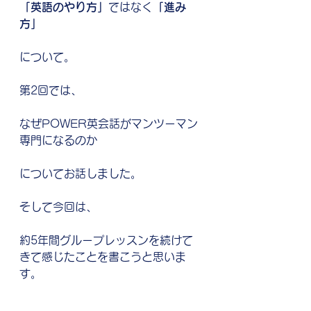
「英語のやり方」
ではなく
「進み
方」
について。
第2回では、
なぜPOWER英会話がマンツーマン
専門になるのか
についてお話しました。
そして今回は、
約5年間グループレッスンを続けて
きて感じたことを書こうと思いま
す。