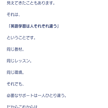
見えてきたこともあります。
それは、
「英語学習は人それぞれ違う」
ということです。
同じ教材。
同じレッスン。
同じ環境。
それでも、
必要なサポートは一人ひとり違う。
だからこれからは、