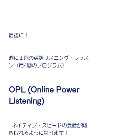
最後に！
週に１回の英語リスニング・レッス
ン（月4回のプログラム）
OPL (Online Power 
Listening)
  ネイティブ・スピードの会話が聞
き取れるようになります！