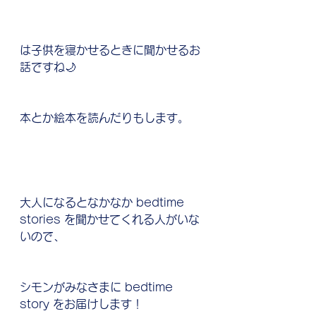
は子供を寝かせるときに聞かせるお
話ですね🌙
本とか絵本を読んだりもします。
大人になるとなかなか bedtime 
stories を聞かせてくれる人がいな
いので、
シモンがみなさまに bedtime 
story をお届けします！