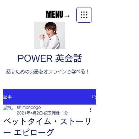
MENU→
POWER 英会話
​話すための英語をオンラインで学べる！
記事
shimonoogo
2021年4月2日
読了時間: 1分
ベットタイム・ストーリ
ー エピローグ