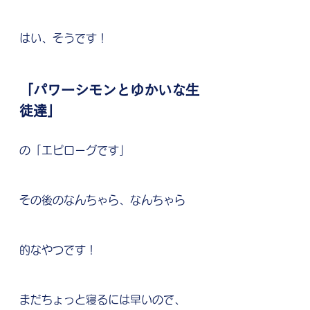
はい、そうです！
「パワーシモンとゆかいな生
徒達」
の「エピローグです」
その後のなんちゃら、なんちゃら
的なやつです！
まだちょっと寝るには早いので、