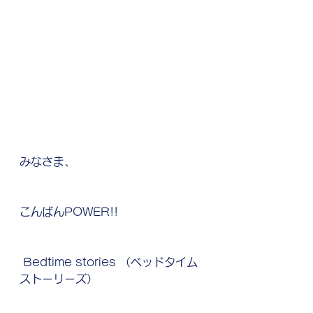
みなさま、
こんばんPOWER!!
 Bedtime stories （ベッドタイム
ストーリーズ）