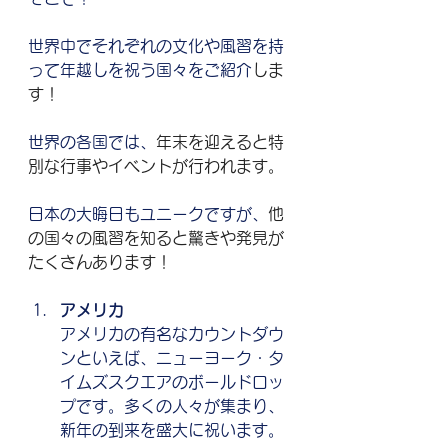
世界中でそれぞれの文化や風習を持
って年越しを祝う国々をご紹介
しま
す！
世界の各国では、
年末を迎えると特
別な行事やイベントが行われます。
日本の大晦日もユニークですが、
他
の国々の風習を知ると驚きや発見が
たくさんあります！
アメリカ
アメリカの有名なカウントダウ
ンといえば、ニューヨーク・タ
イムズスクエアのボールドロッ
プです。多くの人々が集まり、
新年の到来を盛大に祝います。