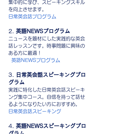
集中的に学び、スピーキングスキル
を向上させます。 
日常英会話プログラム
2. 
英語NEWSプログラム
ニュースを題材にした実践的な英会
話レッスンです。時事問題に興味の
ある方に最適！
英語NEWSプログラム
3. 
日常英会話スピーキングプロ
グラム
実践に特化した日常英会話スピーキ
ング集中コース。自信を持って話せ
るようになりたい方におすすめ。 
日常英会話スピーキング
4. 
英語NEWSスピーキングプロ
グラム