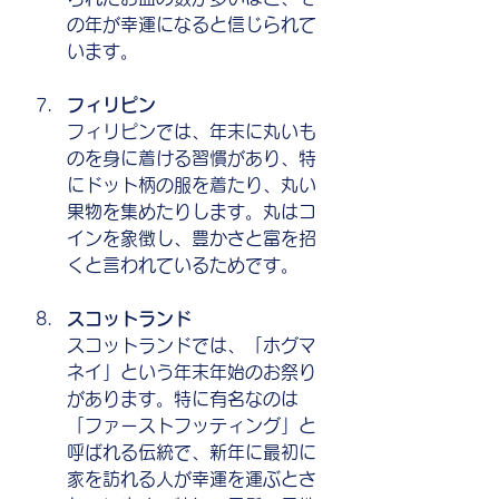
の年が幸運になると信じられて
います。
フィリピン
フィリピンでは、年末に丸いも
のを身に着ける習慣があり、特
にドット柄の服を着たり、丸い
果物を集めたりします。丸はコ
インを象徴し、豊かさと富を招
くと言われているためです。
スコットランド
スコットランドでは、「ホグマ
ネイ」という年末年始のお祭り
があります。特に有名なのは
「ファーストフッティング」と
呼ばれる伝統で、新年に最初に
家を訪れる人が幸運を運ぶとさ