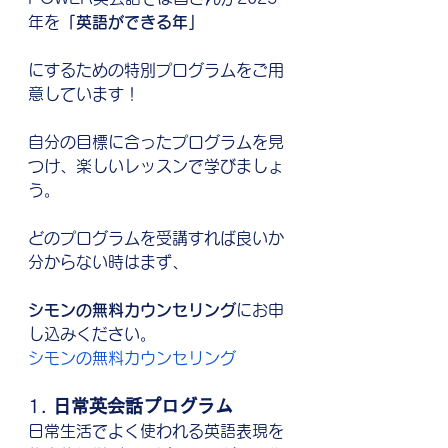
年を
「英語ができる年」
にするための特別プログラムをご用
意しています！
自分の目標に合ったプログラムを見
つけ、楽しいレッスンで学びましょ
う。
どのプログラムを受講すれば良いか
分からない時はまず、
シモンの無料カウンセリング
にお申
し込みください。
シモンの無料カウンセリング
1. 
日常英会話プログラム
日常生活でよく使われる英語表現を