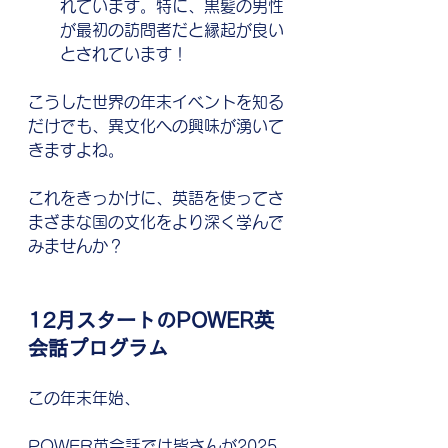
れています。特に、黒髪の男性
が最初の訪問者だと縁起が良い
とされています！
こうした世界の年末イベントを知る
だけでも、異文化への興味が湧いて
きますよね。
これをきっかけに、英語を使ってさ
まざまな国の文化をより深く学んで
みませんか？
12月スタートのPOWER英
会話プログラム
この年末年始、
POWER英会話では皆さんが2025