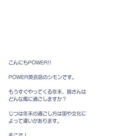
こんにちPOWER!!
POWER英会話のシモンです。
もうすぐやってくる年末、皆さんは
どんな風に過ごしますか？ 
じつは年末の過ごし方は国や文化に
よって違いがあります。
そこで！