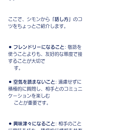
ここで、シモンから
「話し方」
のコ
ツをちょっとご紹介します。
⚫︎ フレンドリーになること
: 敬語を
使うことよりも、友好的な態度で接
することが大切で  
    す。
⚫︎ 空気を読まないこと
: 遠慮せずに
積極的に質問し、相手とのコミュニ
ケーションを楽しむ
    ことが重要です。
⚫︎ 興味津々になること
: 相手のこと