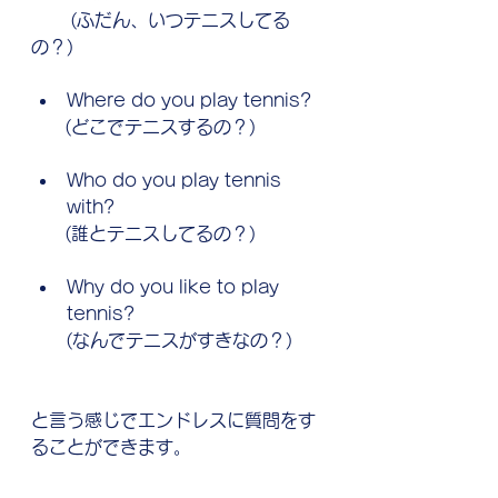
       (ふだん、いつテニスしてる
の？)
Where do you play tennis?
      (どこでテニスするの？)
Who do you play tennis 
with?  
      (誰とテニスしてるの？)
Why do you like to play 
tennis?　
　   (なんでテニスがすきなの？)
と言う感じでエンドレスに質問をす
ることができます。