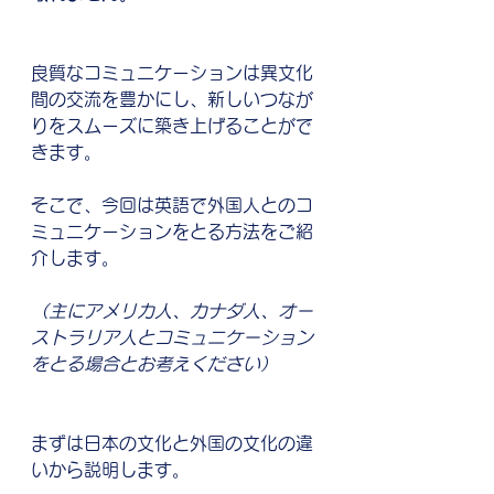
良質なコミュニケーションは異文化
間の交流を豊かにし、新しいつなが
りをスムーズに築き上げることがで
きます。
そこで、今回は英語で外国人とのコ
ミュニケーションをとる方法をご紹
介します。
（主にアメリカ人、カナダ人、オー
ストラリア人とコミュニケーション
をとる場合とお考えください）
まずは日本の文化と外国の文化の違
いから説明します。