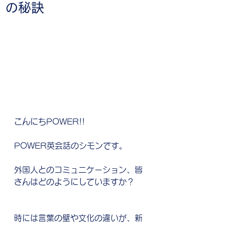
の秘訣
こんにちPOWER!!
POWER英会話のシモンです。
外国人とのコミュニケーション、皆
さんはどのようにしていますか？
時には言葉の壁や文化の違いが、新