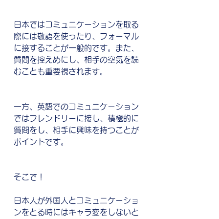
日本ではコミュニケーションを取る
際には敬語を使ったり、フォーマル
に接することが一般的です。また、
質問を控えめにし、相手の空気を読
むことも重要視されます。
一方、英語でのコミュニケーション
ではフレンドリーに接し、積極的に
質問をし、相手に興味を持つことが
ポイントです。
そこで！
日本人が外国人とコミュニケーショ
ンをとる時にはキャラ変をしないと