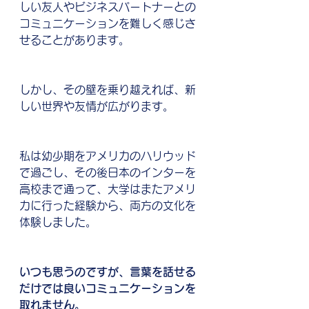
しい友人やビジネスパートナーとの
コミュニケーションを難しく感じさ
せることがあります。
しかし、その壁を乗り越えれば、新
しい世界や友情が広がります。
私は幼少期をアメリカのハリウッド
で過ごし、その後日本のインターを
高校まで通って、大学はまたアメリ
カに行った経験から、両方の文化を
体験しました。
いつも思うのですが、言葉を話せる
だけでは良いコミュニケーションを
取れません。