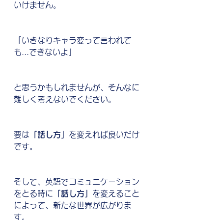
いけません。
「いきなりキャラ変って言われて
も...できないよ」
と思うかもしれませんが、そんなに
難しく考えないでください。
要は
「話し方」
を変えれば良いだけ
です。
そして、英語でコミュニケーション
をとる時に
「話し方」
を変えること
によって、新たな世界が広がりま
す。