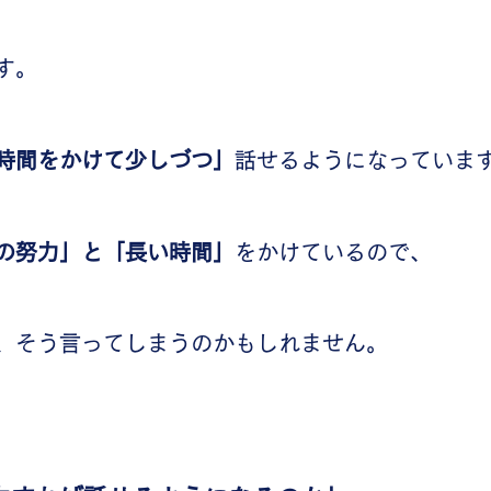
す。
時間をかけて少しづつ」
話せるようになっていま
の努力」と「長い時間」
をかけているので、
、そう言ってしまうのかもしれません。