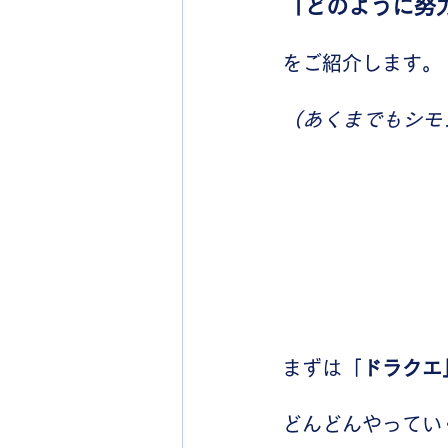
「どのように努
をご紹介します。
（あくまでもシモ
まずは「
ドラクエ
どんどんやってい