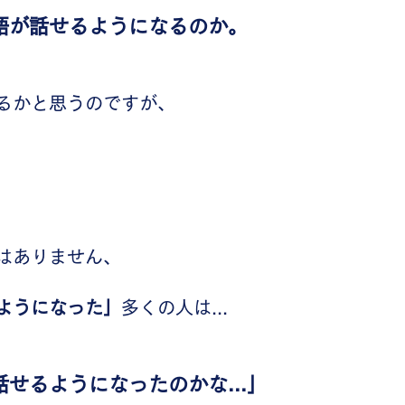
語が話せるようになるのか。
るかと思うのですが、
はありません、
ようになった」
多くの人は...
せるようになったのかな...」