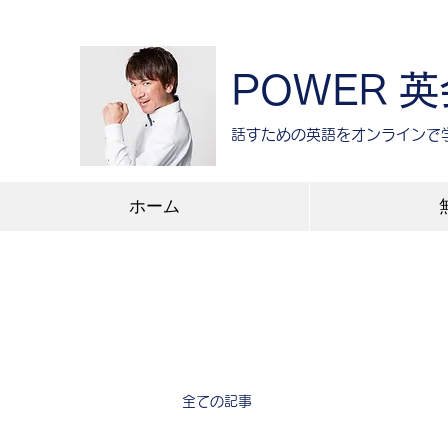
POWER 
​話すための英語をオンラインで
ホーム
全ての記事