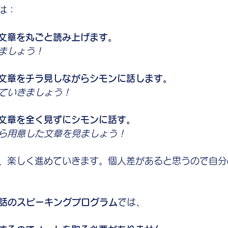
は：
文章を丸ごと読み上げます。
ましょう！
文章をチラ見しながらシモンに話します。
ていきましょう！
文章を全く見ずにシモンに話す。
ら用意した文章を見ましょう！
、楽しく進めていきます。個人差があると思うので自分
会話のスピーキングプログラム
では、