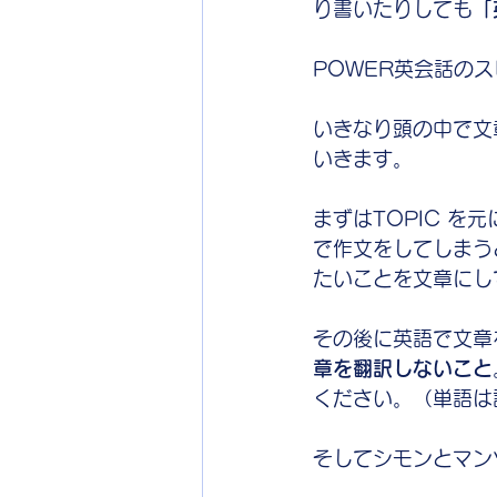
り書いたりしても
「
POWER英会話の
いきなり頭の中で文章
いきます。
まずはTOPIC 
で作文をしてしまう
たいことを文章にし
その後に英語で文章
章を翻訳しないこと
ください。（単語は
そしてシモンとマン