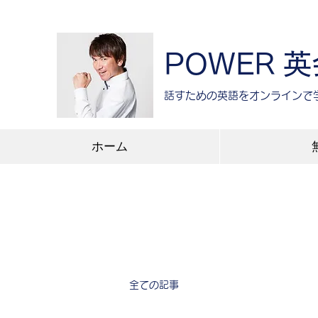
POWER 
​話すための英語をオンラインで
ホーム
全ての記事