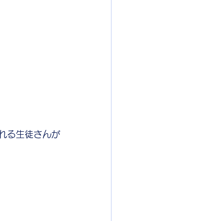
れる生徒さんが