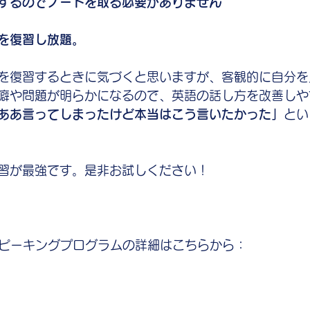
画するのでノートを取る必要がありません
を復習し放題。
を復習するときに気づくと思いますが、客観的に自分を
癖や問題が明らかになるので、英語の話し方を改善しや
ああ言ってしまったけど本当はこう言いたかった」
とい
習が最強です。是非お試しください！
スピーキングプログラムの詳細はこちらから：