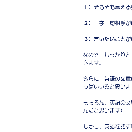
１）そもそも言える
２）一字一句相手が
３）言いたいことが
なので、しっかりと
きます。
さらに、
英語の文章
っぱいいると思いま
もちろん、英語の文
んだと思います）
しかし、英語を話す