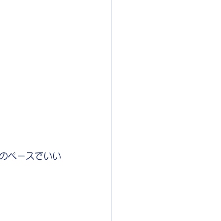
のペースでいい