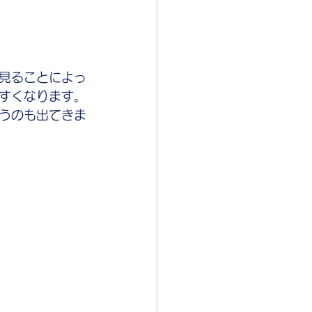
見ることによっ
すくなります。
うのも出てきま