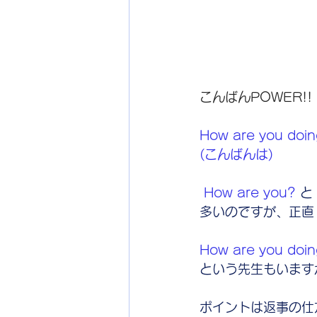
こんばんPOWER!!
How are you doin
(こんばんは)
 How are you?
 と 
多いのですが、正直
How are you doin
という先生もいます
ポイントは返事の仕