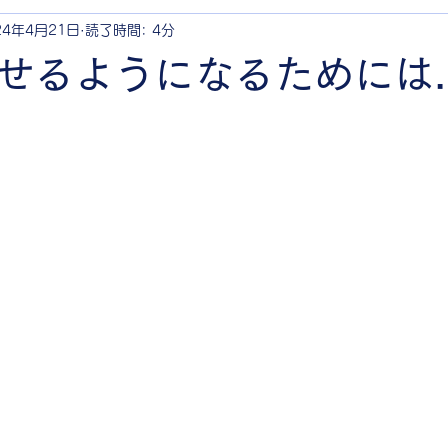
24年4月21日
読了時間: 4分
せるようになるためには..