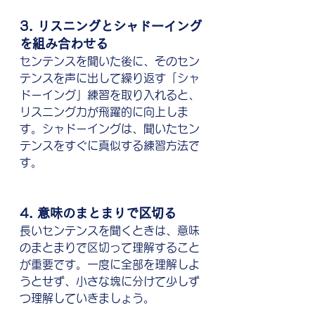
3. リスニングとシャドーイング
を組み合わせる
センテンスを聞いた後に、そのセン
テンスを声に出して繰り返す「シャ
ドーイング」練習を取り入れると、
リスニング力が飛躍的に向上しま
す。シャドーイングは、聞いたセン
テンスをすぐに真似する練習方法で
す。
4. 意味のまとまりで区切る
長いセンテンスを聞くときは、意味
のまとまりで区切って理解すること
が重要です。一度に全部を理解しよ
うとせず、小さな塊に分けて少しず
つ理解していきましょう。