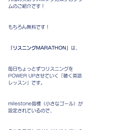
ムのご紹介です！
もちろん無料です！
「リスニングMARATHON」
は、
毎日ちょっとずつリスニングを
POWER UPさせていく「聴く英語
レッスン」です。
milestone指標（小さなゴール）が
設定されているので、