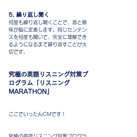
5. 繰り返し聞く
何度も繰り返し聞くことで、音と意
味が脳に定着します。同じセンテン
スを何度も聞いて、完全に理解でき
るようになるまで繰り返すことが大
切です。
究極の英語リスニング対策プ
ログラム「リスニング
MARATHON」
ここでいったんCMです！
究極の英語リスニング対策プログラ