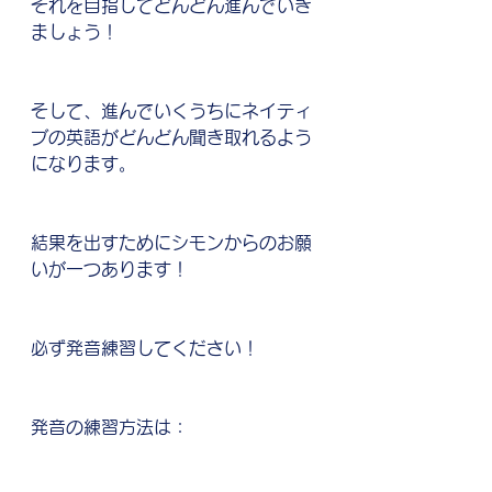
それを目指してどんどん進んでいき
ましょう！
そして、進んでいくうちにネイティ
ブの英語がどんどん聞き取れるよう
になります。
結果を出すためにシモンからのお願
いが一つあります！
必ず発音練習してください！
発音の練習方法は：