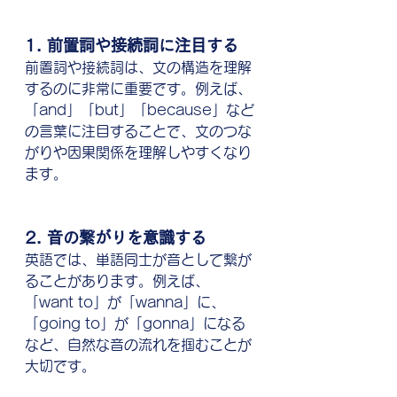
1. 前置詞や接続詞に注目する
前置詞や接続詞は、文の構造を理解
するのに非常に重要です。例えば、
「and」「but」「because」など
の言葉に注目することで、文のつな
がりや因果関係を理解しやすくなり
ます。
2. 音の繋がりを意識する
英語では、単語同士が音として繋が
ることがあります。例えば、
「want to」が「wanna」に、
「going to」が「gonna」になる
など、自然な音の流れを掴むことが
大切です。