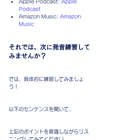
Apple Podcast: 
Apple 
Podcast
Amazon Music: 
Amazon 
Music
それでは、次に発音練習して
みませんか？
では、具体的に練習してみましょ
う！
以下のセンテンスを聞いて、
上記のポイントを意識しながらリス
ニングしてみてください。