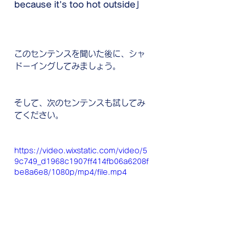
because it's too hot outside」
このセンテンスを聞いた後に、シャ
ドーイングしてみましょう。
そして、次のセンテンスも試してみ
てください。
https://video.wixstatic.com/video/5
9c749_d1968c1907ff414fb06a6208f
be8a6e8/1080p/mp4/file.mp4