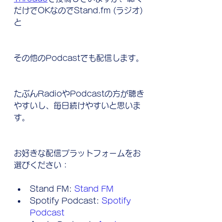
だけでOKなのでStand.fm (ラジオ)
と
その他のPodcastでも配信します。
たぶんRadioやPodcastの方が聴き
やすいし、毎日続けやすいと思いま
す。
お好きな配信プラットフォームをお
選びください：
Stand FM: 
Stand FM
Spotify Podcast: 
Spotify 
Podcast