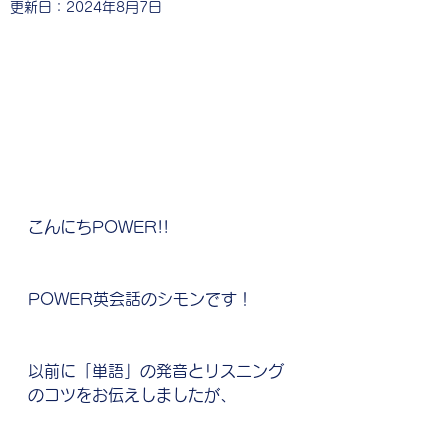
更新日：
2024年8月7日
こんにちPOWER!!
POWER英会話のシモンです！
以前に「単語」の発音とリスニング
のコツをお伝えしましたが、