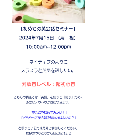
【初めての英会話セミナー】
2024年7月15日 （月・祝）
10:00am~12:00pm
ネイティブのように
スラスラと英語を話したい。
対象者レベル：超初心者
こちらの講座では「英語」を使って「話す」ために
必要なノウハウが身につきます。
「英会話を始めてみたい！」
「どうやって英会話を始めればよいの？」
と思っている方は是非ご参加してください。
挨拶のやりとりから自己紹介まで