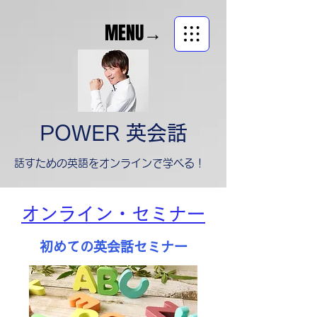
MENU→
POWER 英会話
​話すための英語をオンラインで学べる！
オンライン・セミナー
初めての英会話セミナー​