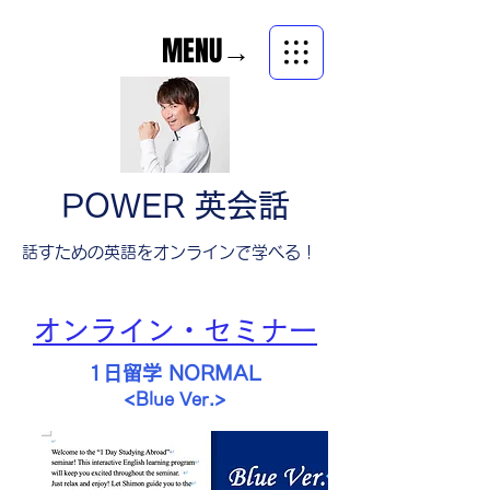
MENU→
POWER 英会話
​話すための英語をオンラインで学べる！
オンライン・セミナー
1日留学 NORMAL
<
>
Blue Ver.