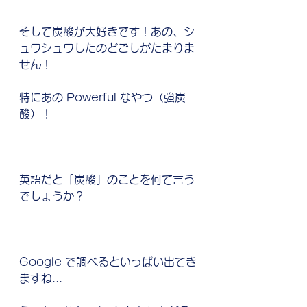
そして炭酸が大好きです！あの、シ
ュワシュワしたのどごしがたまりま
せん！
特にあの Powerful なやつ（強炭
酸）！
英語だと「炭酸」のことを何て言う
でしょうか？
Google で調べるといっぱい出てき
ますね...