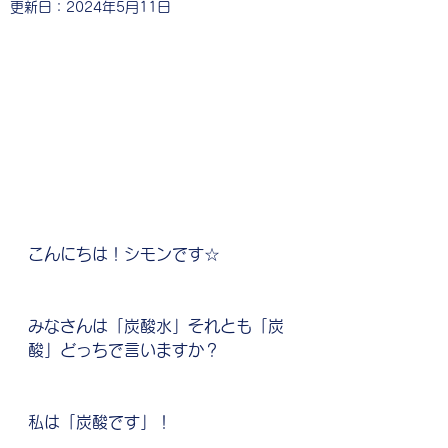
更新日：
2024年5月11日
こんにちは！シモンです☆
みなさんは「炭酸水」それとも「炭
酸」どっちで言いますか？
私は「炭酸です」！