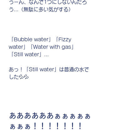
うーん、なんで1つにしないんだろ
う...（無駄に多い気がする）
「Bubble water」「Fizzy 
water」「Water with gas」
「Still water」...
あっ！「Still water」は普通の水で
した💦💦
ああああああぁぁぁぁぁ
ぁぁぁ！！！！！！！