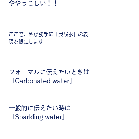
ややっこしい！！
ここで、私が勝手に「炭酸水」の表
現を限定します！
フォーマルに伝えたいときは
「Carbonated water」
一般的に伝えたい時は
「Sparkling water」