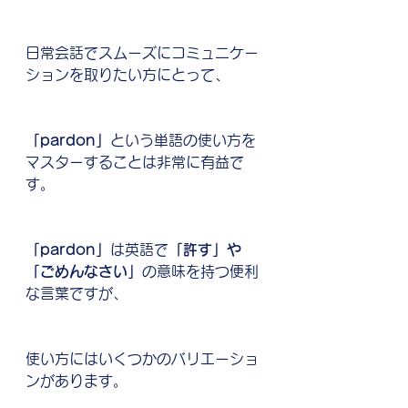
日常会話でスムーズにコミュニケー
ションを取りたい方にとって、
「pardon」
という単語の使い方を
マスターすることは非常に有益で
す。
「pardon」
は英語で
「許す」や
「ごめんなさい」
の意味を持つ便利
な言葉ですが、
使い方にはいくつかのバリエーショ
ンがあります。