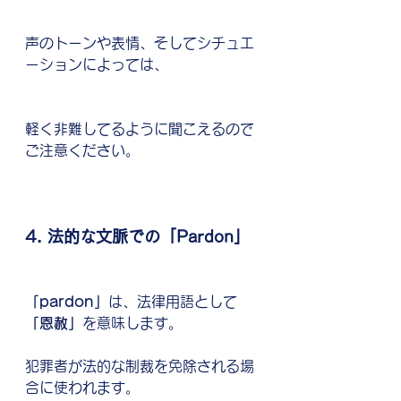
声のトーンや表情、そしてシチュエ
ーションによっては、
軽く非難してるように聞こえるので
ご注意ください。
4. 法的な文脈での「Pardon」
「pardon」
は、法律用語として
「恩赦」
を意味します。
犯罪者が法的な制裁を免除される場
合に使われます。