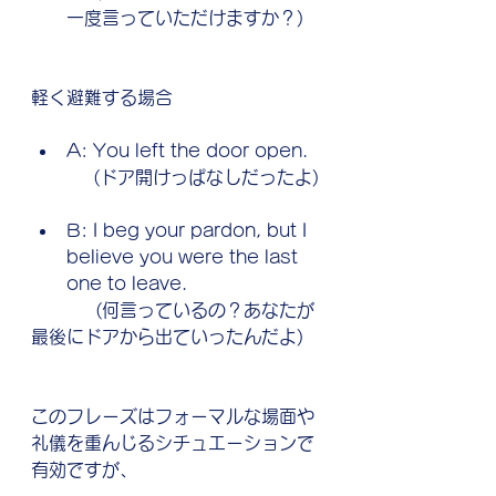
一度言っていただけますか？)
軽く避難する場合
A: You left the door open.
　        (ドア開けっぱなしだったよ)
B: I beg your pardon, but I 
believe you were the last 
one to leave.
　　　  (何言っているの？あなたが
最後にドアから出ていったんだよ)
このフレーズはフォーマルな場面や
礼儀を重んじるシチュエーションで
有効ですが、