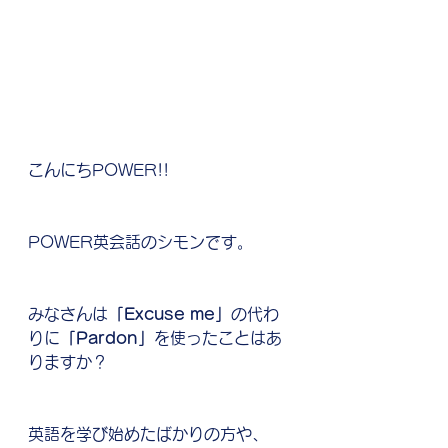
こんにちPOWER!!
POWER英会話のシモンです。
みなさんは
「Excuse me」
の代わ
りに
「Pardon」
を使ったことはあ
りますか？
英語を学び始めたばかりの方や、