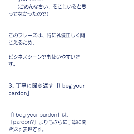
      (ごめんなさい、そこにいると思
ってなかったので)
このフレーズは、特に礼儀正しく聞
こえるため、
ビジネスシーンでも使いやすいで
す。
3. 丁寧に聞き返す「I beg your 
pardon」
「I beg your pardon」は、
「pardon?」よりもさらに丁寧に聞
き返す表現です。