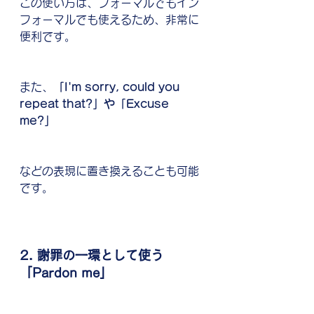
この使い方は、フォーマルでもイン
フォーマルでも使えるため、非常に
便利です。
また、
「I'm sorry, could you 
repeat that?」や「Excuse 
me?」
などの表現に置き換えることも可能
です。
2. 謝罪の一環として使う
「Pardon me」