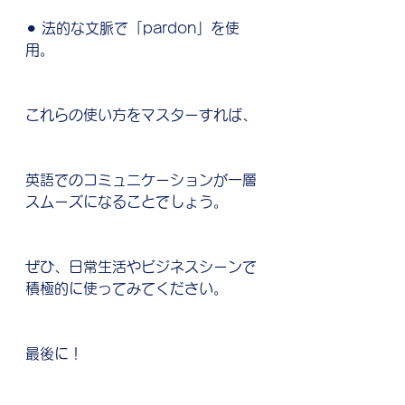
⚫︎ 法的な文脈で「pardon」を使
用。
これらの使い方をマスターすれば、
英語でのコミュニケーションが一層
スムーズになることでしょう。
ぜひ、日常生活やビジネスシーンで
積極的に使ってみてください。
最後に！