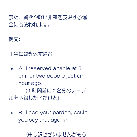
また、驚きや軽い非難を表現する場
合にも使われます。
例文:
丁寧に聞き返す場合
A: I reserved a table at 6 
pm for two people just an 
hour ago.
           (１時間前に２名分のテーブ
ルを予約した者だけど)
B: I beg your pardon, could 
you say that again?
     (申し訳ございませんがもう