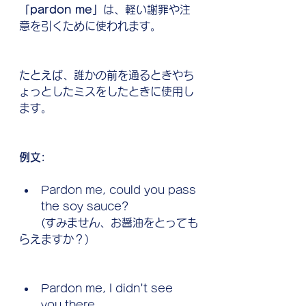
「pardon me」
は、軽い謝罪や注
意を引くために使われます。
たとえば、誰かの前を通るときやち
ょっとしたミスをしたときに使用し
ます。
例文:
Pardon me, could you pass 
the soy sauce?
　　(すみません、お醤油をとっても
らえますか？)
Pardon me, I didn't see 
you there.