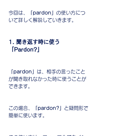
今回は、
「pardon」
の使い方につ
いて詳しく解説していきます。
1. 聞き返す時に使う
「Pardon?」
「pardon」
は、相手の言ったこと
が聞き取れなかった時に使うことが
できます。
この場合、
「pardon?」
と疑問形で
簡単に使います。