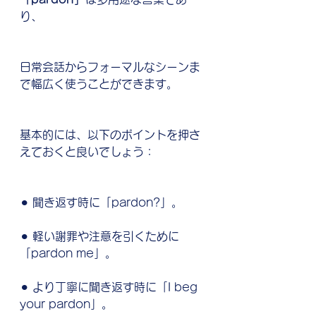
り、
日常会話からフォーマルなシーンま
で幅広く使うことができます。
基本的には、以下のポイントを押さ
えておくと良いでしょう：
⚫︎ 聞き返す時に「pardon?」。
⚫︎ 軽い謝罪や注意を引くために
「pardon me」。
⚫︎ より丁寧に聞き返す時に「I beg 
your pardon」。