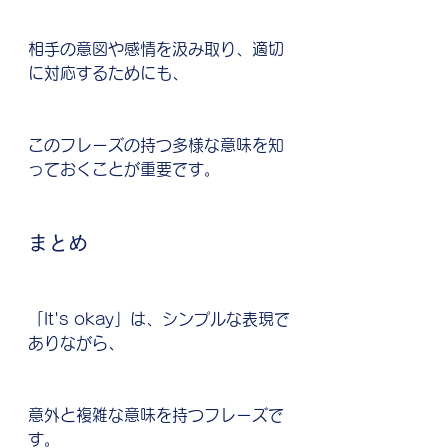
相手の意図や感情を汲み取り、適切
に対応するためにも、
このフレーズの持つ多様な意味を知
っておくことが重要です。
まとめ
「It's okay」は、シンプルな表現で
ありながら、
意外と複雑な意味を持つフレーズで
す。