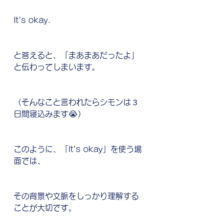
It's okay.
と答えると、「まあまあだったよ」
と伝わってしまいます。
（そんなこと言われたらシモンは３
日間寝込みます😭）
このように、「It's okay」を使う場
面では、
その背景や文脈をしっかり理解する
ことが大切です。