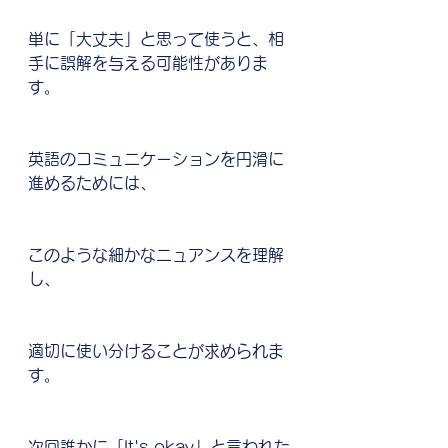
単に「大丈夫」と思って使うと、相
手に誤解を与える可能性がありま
す。
英語のコミュニケーションを円滑に
進めるためには、
このような細かなニュアンスを理解
し、
適切に使い分けることが求められま
す。
次回誰かに「It's okay」と言われた