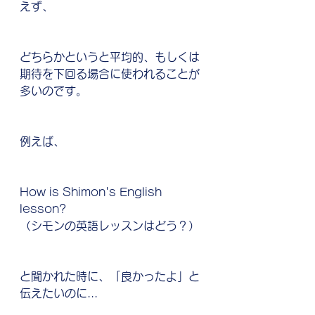
えず、
どちらかというと平均的、もしくは
期待を下回る場合に使われることが
多いのです。
例えば、
How is Shimon's English 
lesson?
（シモンの英語レッスンはどう？）
と聞かれた時に、「良かったよ」と
伝えたいのに...