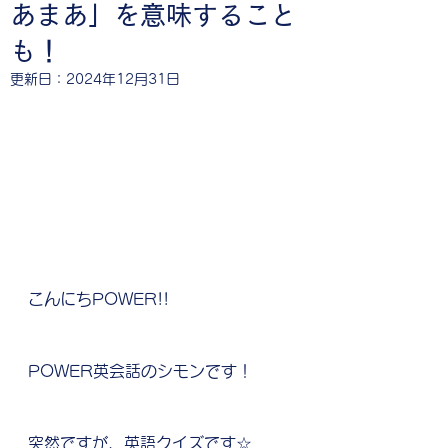
あまあ」を意味すること
も！
更新日：
2024年12月31日
こんにちPOWER!!
POWER英会話のシモンです！
突然ですが、英語クイズです☆