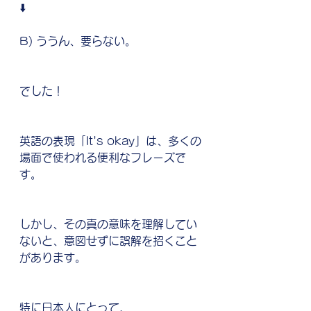
⬇️
B) ううん、要らない。
でした！
英語の表現「It's okay」は、多くの
場面で使われる便利なフレーズで
す。
しかし、その真の意味を理解してい
ないと、意図せずに誤解を招くこと
があります。
特に日本人にとって、