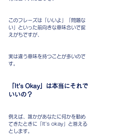
このフレーズは「いいよ」「問題な
い」といった前向きな意味合いで捉
えがちですが、
実は違う意味を持つことが多いので
す。
「It's Okay」は本当にそれで
いいの？
例えば、誰かがあなたに何かを勧め
てきたときに「It's okay」と答える
とします。