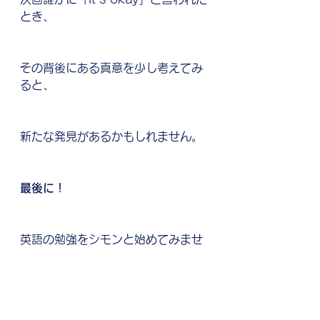
とき、
その背後にある真意を少し考えてみ
ると、
新たな発見があるかもしれません。
最後に！
英語の勉強をシモンと始めてみませ
んか？
POWER英会話
はオンライン英会話