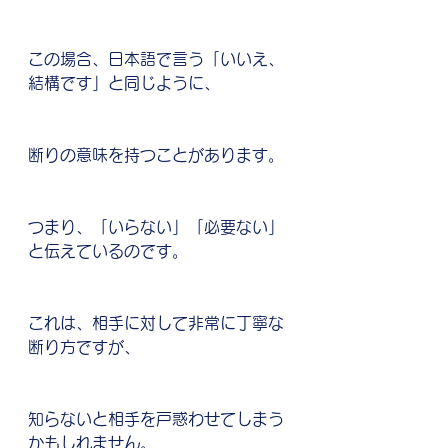
この場合、日本語で言う「いいえ、
結構です」と同じように、
断りの意味を持つことがあります。
つまり、「いらない」「必要ない」
と伝えているのです。
これは、相手に対して非常に丁寧な
断り方ですが、
知らないと相手を戸惑わせてしまう
かもしれません。