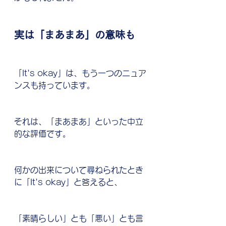
実は「まあまあ」の意味も
「It's okay」は、もう一つのニュア
ンスも持っています。
それは、「まあまあ」といった中立
的な評価です。
何かの出来について尋ねられたとき
に「It's okay」と答えると、
「素晴らしい」とも「悪い」とも言